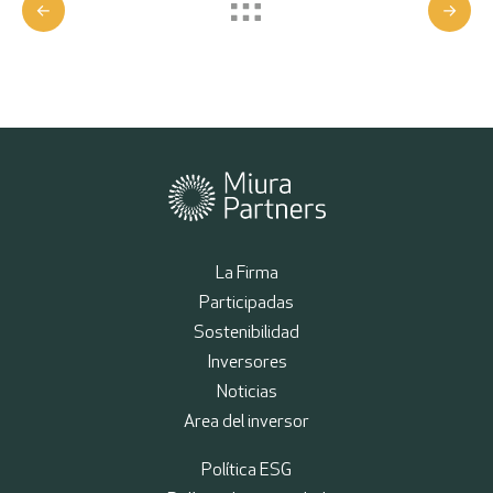
La Firma
Participadas
Sostenibilidad
Inversores
Noticias
Area del inversor
Política ESG