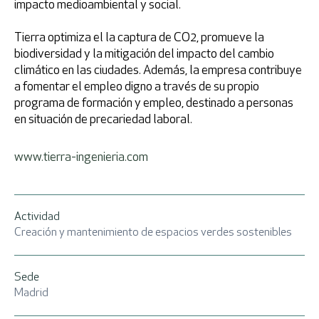
impacto medioambiental y social.
Tierra optimiza el la captura de CO2, promueve la
biodiversidad y la mitigación del impacto del cambio
climático en las ciudades. Además, la empresa contribuye
a fomentar el empleo digno a través de su propio
programa de formación y empleo, destinado a personas
en situación de precariedad laboral.
www.tierra-ingenieria.com
Actividad
Creación y mantenimiento de espacios verdes sostenibles
Sede
Madrid