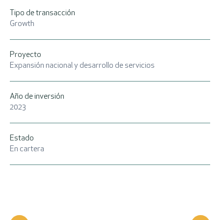
Tipo de transacción
Growth
Proyecto
Expansión nacional y desarrollo de servicios
Año de inversión
2023
Estado
En cartera