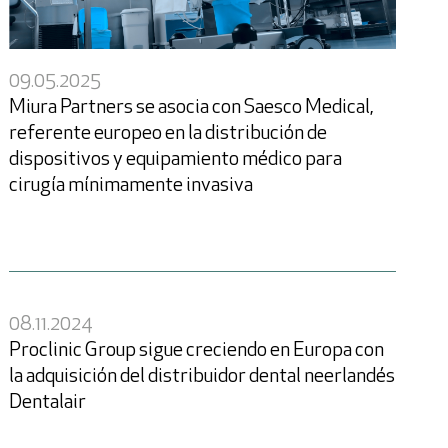
09.05.2025
Miura Partners se asocia con Saesco Medical,
referente europeo en la distribución de
dispositivos y equipamiento médico para
cirugía mínimamente invasiva
08.11.2024
Proclinic Group sigue creciendo en Europa con
la adquisición del distribuidor dental neerlandés
Dentalair