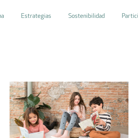
ma
Estrategias
Sostenibilidad
Partic
letter